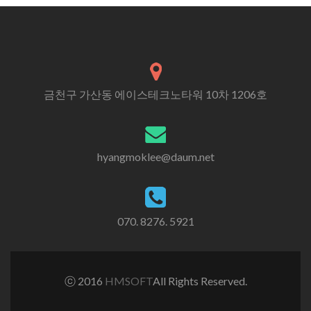
금천구 가산동 에이스테크노타워 10차 1206호
hyangmoklee@daum.net
070. 8276. 5921
ⓒ 2016
HMSOFT
All Rights Reserved.