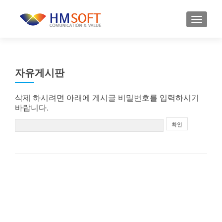
내비게
자유게시판
삭제 하시려면 아래에 게시글 비밀번호를 입력하시기
바랍니다.
확인