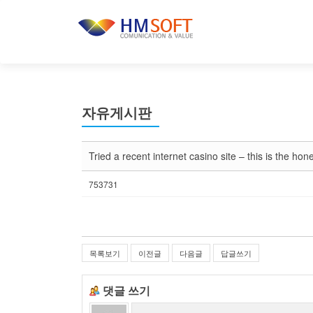
자유게시판
Tried a recent internet casino site – this is the hone
753731
목록보기
이전글
다음글
답글쓰기
댓글 쓰기