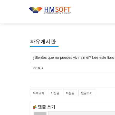
자유게시판
¿Sientes que no puedes vivir sin él? Lee este lib
791894
목록보기
이전글
다음글
답글쓰기
댓글 쓰기